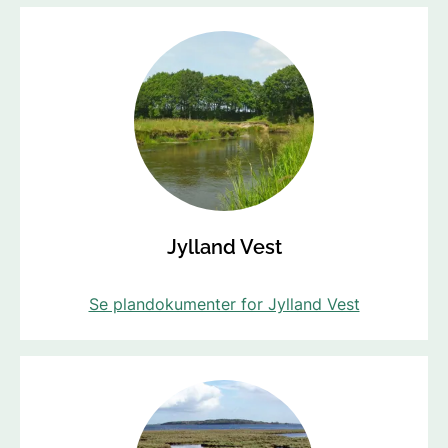
Jylland Vest
Se plandokumenter for Jylland Vest