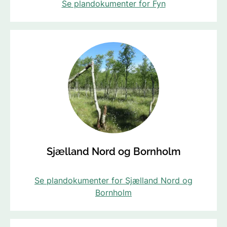
Se plandokumenter for Fyn
Sjælland Nord og Bornholm
Se plandokumenter for Sjælland Nord og
Bornholm