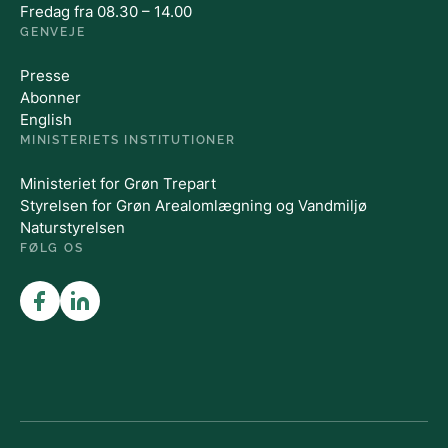
Fredag fra 08.30 – 14.00
GENVEJE
Presse
Abonner
English
MINISTERIETS INSTITUTIONER
Ministeriet for Grøn Trepart
Styrelsen for Grøn Arealomlægning og Vandmiljø
Naturstyrelsen
FØLG OS