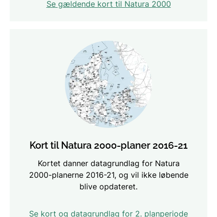
Se gældende kort til Natura 2000
Kort til Natura 2000-planer 2016-21
Kortet danner datagrundlag for Natura
2000-planerne 2016-21, og vil ikke løbende
blive opdateret.
Se kort og datagrundlag for 2. planperiode