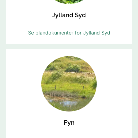
Jylland Syd
Se plandokumenter for Jylland Syd
Fyn