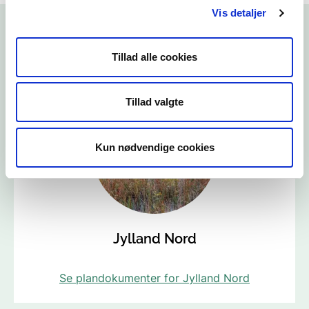
Vis detaljer
Tillad alle cookies
Tillad valgte
Kun nødvendige cookies
Jylland Nord
Se plandokumenter for Jylland Nord