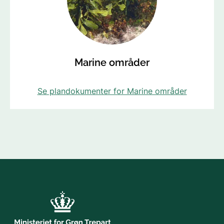
Marine områder
Se plandokumenter for Marine områder