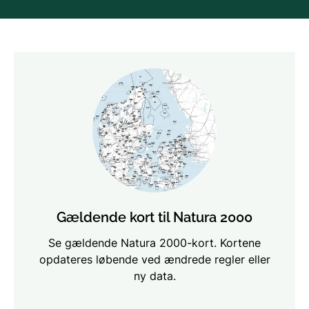
Gældende kort til Natura 2000
Se gældende Natura 2000-kort. Kortene
opdateres løbende ved ændrede regler eller
ny data.