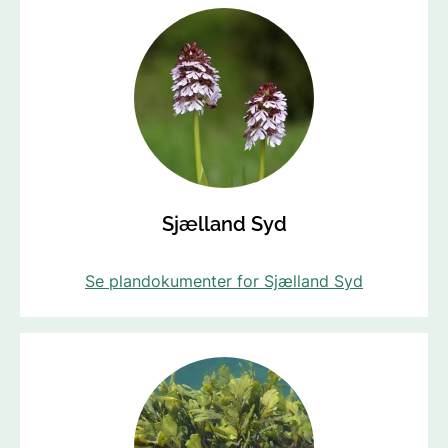
Sjælland Syd
Se plandokumenter for Sjælland Syd