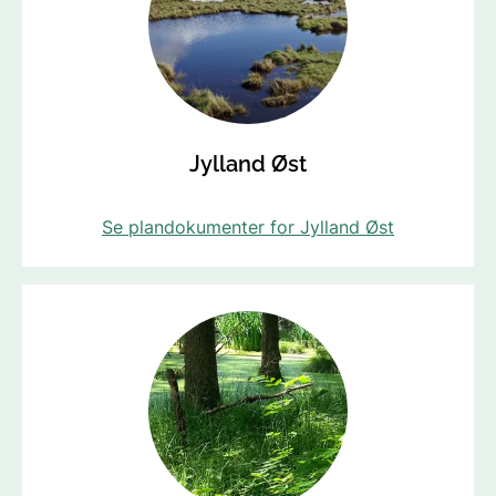
Jylland Øst
Se plandokumenter for Jylland Øst