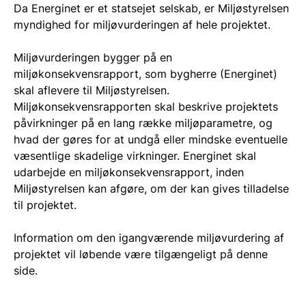
Da Energinet er et statsejet selskab, er Miljøstyrelsen
myndighed for miljøvurderingen af hele projektet.
Miljøvurderingen bygger på en
miljøkonsekvensrapport, som bygherre (Energinet)
skal aflevere til Miljøstyrelsen.
Miljøkonsekvensrapporten skal beskrive projektets
påvirkninger på en lang række miljøparametre, og
hvad der gøres for at undgå eller mindske eventuelle
væsentlige skadelige virkninger. Energinet skal
udarbejde en miljøkonsekvensrapport, inden
Miljøstyrelsen kan afgøre, om der kan gives tilladelse
til projektet.
Information om den igangværende miljøvurdering af
projektet vil løbende være tilgængeligt på denne
side.