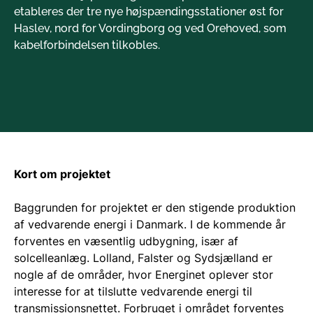
etableres der tre nye højspændingsstationer øst for
Haslev, nord for Vordingborg og ved Orehoved, som
kabelforbindelsen tilkobles.
Kort om projektet
Baggrunden for projektet er den stigende produktion
af vedvarende energi i Danmark. I de kommende år
forventes en væsentlig udbygning, især af
solcelleanlæg. Lolland, Falster og Sydsjælland er
nogle af de områder, hvor Energinet oplever stor
interesse for at tilslutte vedvarende energi til
transmissionsnettet. Forbruget i området forventes