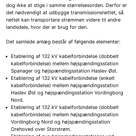
dog ikke at stige i samme størrelsesorden. Derfor er
det nødvendigt at udbygge transmissionsnettet, så
nettet kan transportere strømmen videre til andre
landsdele, hvor der er brug for den.
Det samlede anlæg består af følgende elementer:
Etablering af 132 kV kabelforbindelse (dobbelt
kabelforbindelse) mellem højspændingsstation
Spanager og højspændingsstation Haslev Øst.
Etablering af 132 kV kabelforbindelse (enkelt
kabelforbindelse) mellem højspændingsstation
Haslev Øst og højspændingsstation Vordingborg
Nord.
Etablering af 132 kV kabelforbindelse (dobbelt
kabelforbindelse) mellem højspændingsstation
Vordingborg Nord og højspændingsstation
Orehoved over Storstrøm.