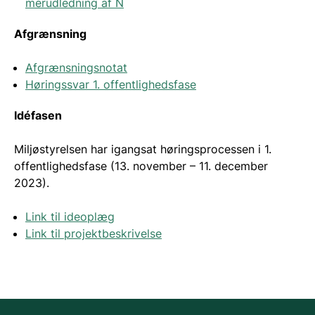
merudledning af N
Afgrænsning
Afgrænsningsnotat
Høringssvar 1. offentlighedsfase
Idéfasen
Miljøstyrelsen har igangsat høringsprocessen i 1.
offentlighedsfase (13. november – 11. december
2023).
Link til ideoplæg
Link til projektbeskrivelse