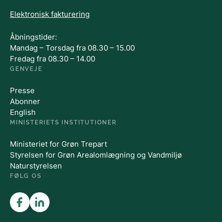
Elektronisk fakturering
Åbningstider:
Mandag – Torsdag fra 08.30 – 15.00
Fredag fra 08.30 – 14.00
GENVEJE
Presse
Abonner
English
MINISTERIETS INSTITUTIONER
Ministeriet for Grøn Trepart
Styrelsen for Grøn Arealomlægning og Vandmiljø
Naturstyrelsen
FØLG OS