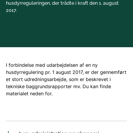
husdyrreguleringen, der trådte i kraft den 1. august
2017.
I forbindelse med udarbejdelsen af en ny
husdyrregulering pr. 1 august 2017, er der gennemført
et stort udredningsarbejde, som er beskrevet i
tekniske baggrundsrapporter mv. Du kan finde
materialet neden for.