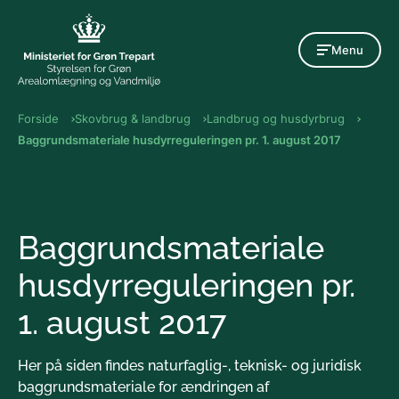
Gå til indholdet
Menu
Forside
Skovbrug & landbrug
Landbrug og husdyrbrug
Baggrundsmateriale husdyrreguleringen pr. 1. august 2017
Baggrundsmateriale
husdyrreguleringen pr.
1. august 2017
Her på siden findes naturfaglig-, teknisk- og juridisk
baggrundsmateriale for ændringen af