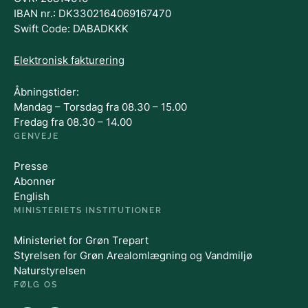
IBAN nr.: DK3302164069167470
Swift Code: DABADKKK
Elektronisk fakturering
Åbningstider:
Mandag – Torsdag fra 08.30 – 15.00
Fredag fra 08.30 – 14.00
GENVEJE
Presse
Abonner
English
MINISTERIETS INSTITUTIONER
Ministeriet for Grøn Trepart
Styrelsen for Grøn Arealomlægning og Vandmiljø
Naturstyrelsen
FØLG OS