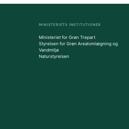
MINISTERIETS INSTITUTIONER
Ministeriet for Grøn Trepart
Styrelsen for Grøn Arealomlægning og
Vandmiljø
Naturstyrelsen