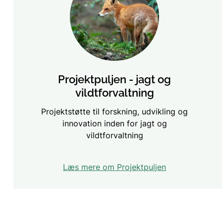
Projektpuljen - jagt og
vildtforvaltning
Projektstøtte til forskning, udvikling og
innovation inden for jagt og
vildtforvaltning
Læs mere om Projektpuljen