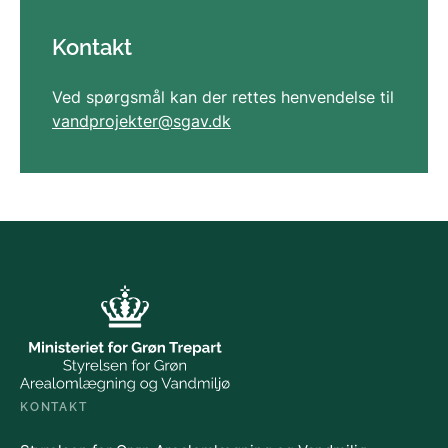
Kontakt
Ved spørgsmål kan der rettes henvendelse til
vandprojekter@sgav.dk
KONTAKT