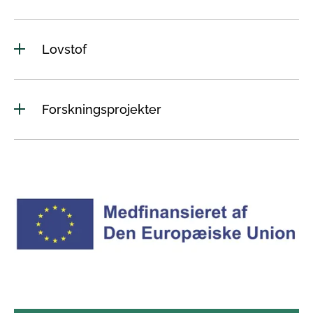
Lovstof
Forskningsprojekter