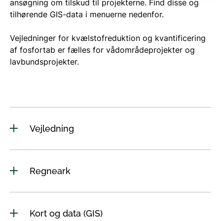
ansøgning om tilskud til projekterne. Find disse og
tilhørende GIS-data i menuerne nedenfor.
Vejledninger for kvælstofreduktion og kvantificering
af fosfortab er fælles for vådområdeprojekter og
lavbundsprojekter.
Vejledning
Regneark
Kort og data (GIS)