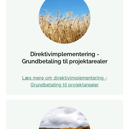
Direktivimplementering -
Grundbetaling til projektarealer
Læs mere om direktivimplementering -
Grundbetaling til projektarealer