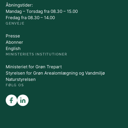
Åbningstider:
Mandag – Torsdag fra 08.30 – 15.00
Fredag fra 08.30 – 14.00
GENVEJE
Presse
Abonner
English
MINISTERIETS INSTITUTIONER
Ministeriet for Grøn Trepart
Styrelsen for Grøn Arealomlægning og Vandmiljø
Naturstyrelsen
FØLG OS