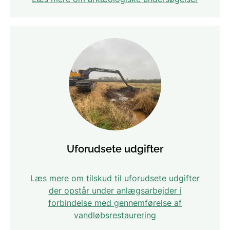
Uforudsete udgifter
Læs mere om tilskud til uforudsete udgifter
der opstår under anlægsarbejder i
forbindelse med gennemførelse af
vandløbsrestaurering