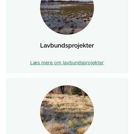
Lavbundsprojekter
Læs mere om lavbundsprojekter