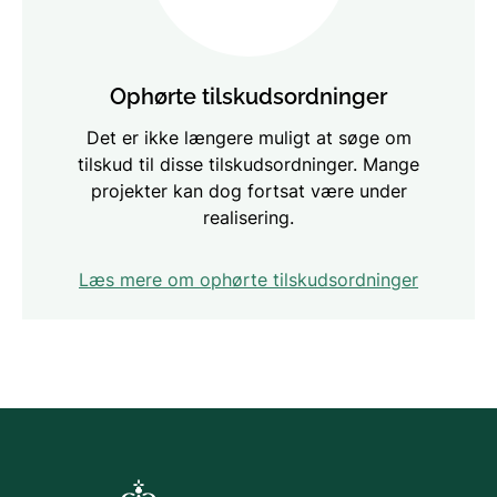
Ophørte tilskudsordninger
Det er ikke længere muligt at søge om
tilskud til disse tilskudsordninger. Mange
projekter kan dog fortsat være under
realisering.
Læs mere om ophørte tilskudsordninger