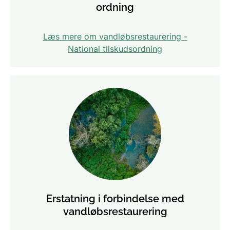
ordning
Læs mere om vandløbsrestaurering -
National tilskudsordning
Erstatning i forbindelse med
vandløbsrestaurering