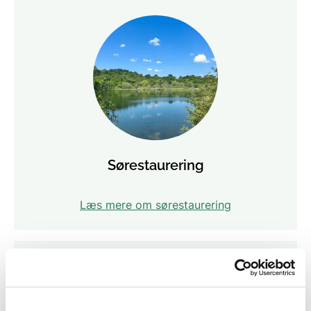
Sørestaurering
Læs mere om sørestaurering