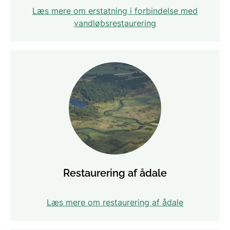
Læs mere om erstatning i forbindelse med
vandløbsrestaurering
Restaurering af ådale
Læs mere om restaurering af ådale