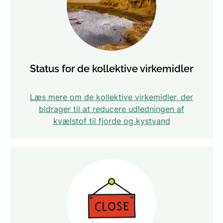
Status for de kollektive virkemidler
Læs mere om de kollektive virkemidler, der
bidrager til at reducere udledningen af
kvælstof til fjorde og kystvand