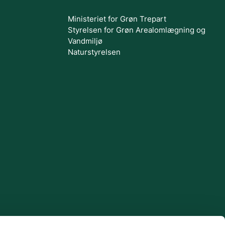
Ministeriet for Grøn Trepart
Styrelsen for Grøn Arealomlægning og
Vandmiljø
Naturstyrelsen