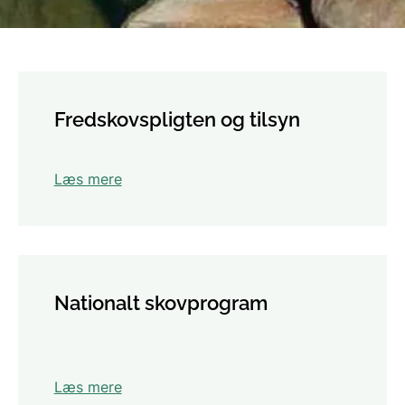
Fredskovspligten og tilsyn
Læs mere
Nationalt skovprogram
Læs mere