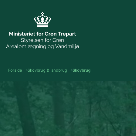
Forside
Skovbrug & landbrug
Skovbrug