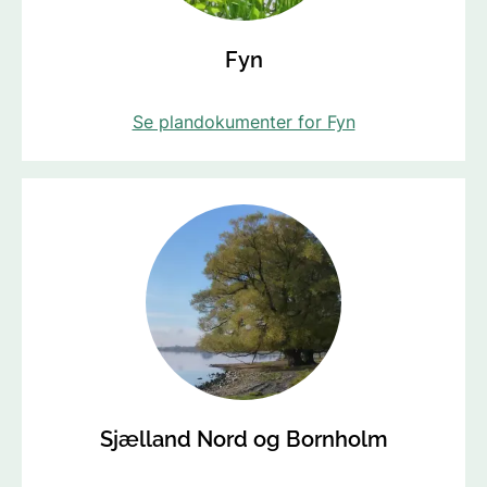
Fyn
Se plandokumenter for Fyn
Sjælland Nord og Bornholm