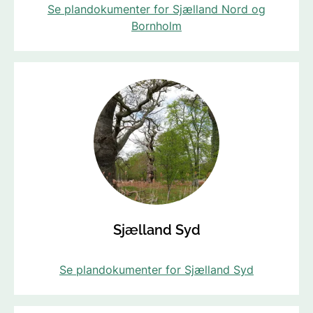
Se plandokumenter for Sjælland Nord og
Bornholm
Sjælland Syd
Se plandokumenter for Sjælland Syd