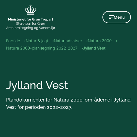
Gå til indholdet
Menu
Forside
Natur & jagt
Naturindsatser
Natura 2000
Natura 2000-planlægning 2022-2027
Jylland Vest
Jylland Vest
Plandokumenter for Natura 2000-områderne i Jylland
Vest for perioden 2022-2027.