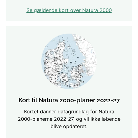
Se gældende kort over Natura 2000
Kort til Natura 2000-planer 2022-27
Kortet danner datagrundlag for Natura
2000-planerne 2022-27, og vil ikke løbende
blive opdateret.