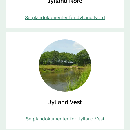
Jylland Nord
Se plandokumenter for Jylland Nord
Jylland Vest
Se plandokumenter for Jylland Vest