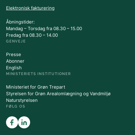
Elektronisk fakturering
Åbningstider:
Mandag – Torsdag fra 08.30 – 15.00
Fredag fra 08.30 – 14.00
GENVEJE
Presse
Abonner
English
MINISTERIETS INSTITUTIONER
Ministeriet for Grøn Trepart
Styrelsen for Grøn Arealomlægning og Vandmiljø
Naturstyrelsen
FØLG OS