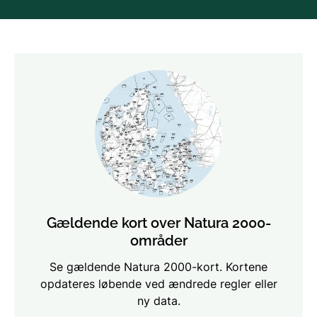
Gældende kort over Natura 2000-
områder
Se gældende Natura 2000-kort. Kortene
opdateres løbende ved ændrede regler eller
ny data.