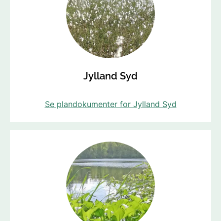
Jylland Syd
Se plandokumenter for Jylland Syd