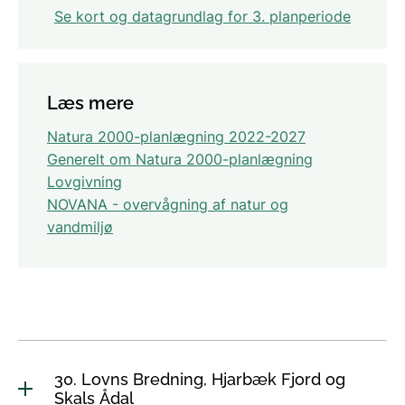
Se kort og datagrundlag for 3. planperiode
Læs mere
Natura 2000-planlægning 2022-2027
Generelt om Natura 2000-planlægning
Lovgivning
NOVANA - overvågning af natur og
vandmiljø
30. Lovns Bredning, Hjarbæk Fjord og
Skals Ådal