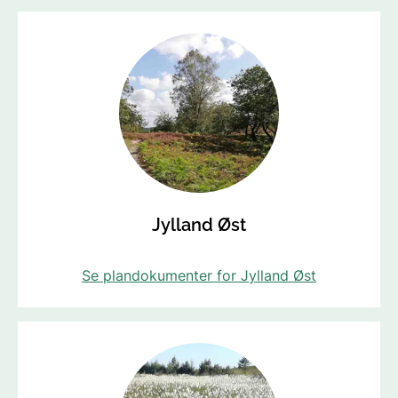
Jylland Øst
Se plandokumenter for Jylland Øst