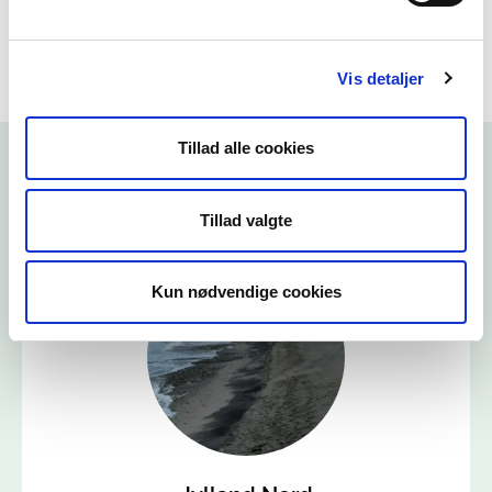
Vis detaljer
Tillad alle cookies
Tillad valgte
Kun nødvendige cookies