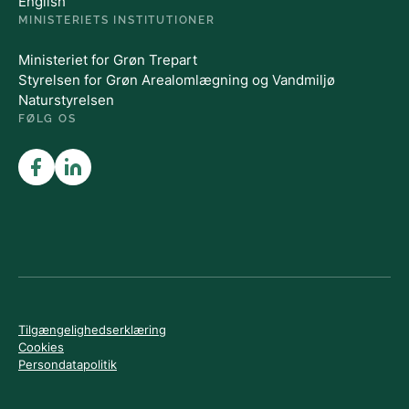
English
MINISTERIETS INSTITUTIONER
Ministeriet for Grøn Trepart
Styrelsen for Grøn Arealomlægning og Vandmiljø
Naturstyrelsen
FØLG OS
Tilgængelighedserklæring
Cookies
Persondatapolitik