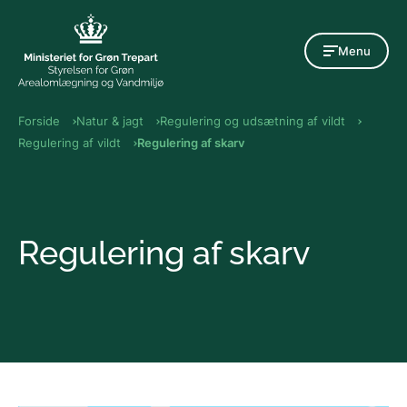
Gå til indholdet
Menu
Forside
Natur & jagt
Regulering og udsætning af vildt
Regulering af vildt
Regulering af skarv
Regulering af skarv