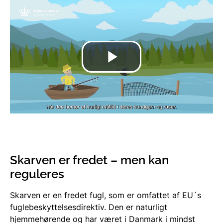
Skarven er fredet – men kan
reguleres
Skarven er en fredet fugl, som er omfattet af EU´s
fuglebeskyttelsesdirektiv. Den er naturligt
hjemmehørende og har været i Danmark i mindst