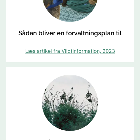
Sådan bliver en forvaltningsplan til
Læs artikel fra Vildtinformation, 2023