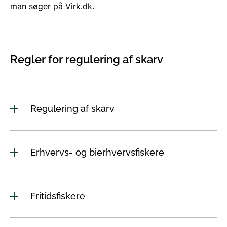
man søger på Virk.dk.
Regler for regulering af skarv
Regulering af skarv
Erhvervs- og bierhvervsfiskere
Fritidsfiskere