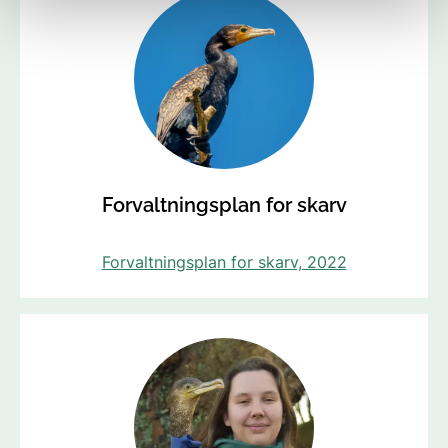
Forvaltningsplan for skarv
Forvaltningsplan for skarv, 2022