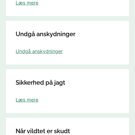
Læs mere
Undgå anskydninger
Undgå anskydninger
Sikkerhed på jagt
Læs mere
Når vildtet er skudt