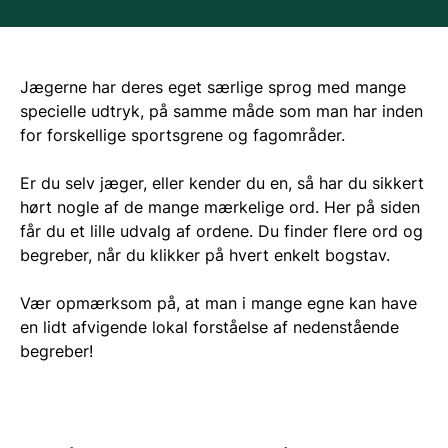
Jægerne har deres eget særlige sprog med mange
specielle udtryk, på samme måde som man har inden
for forskellige sportsgrene og fagområder.
Er du selv jæger, eller kender du en, så har du sikkert
hørt nogle af de mange mærkelige ord. Her på siden
får du et lille udvalg af ordene. Du finder flere ord og
begreber, når du klikker på hvert enkelt bogstav.
Vær opmærksom på, at man i mange egne kan have
en lidt afvigende lokal forståelse af nedenstående
begreber!