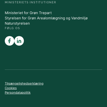
MINISTERIETS INSTITUTIONER
Ministeriet for Grøn Trepart
Styrelsen for Grøn Arealomlægning og Vandmiljø
Naturstyrelsen
FØLG OS
Tilgængelighedserklæring
Cookies
Persondatapolitik