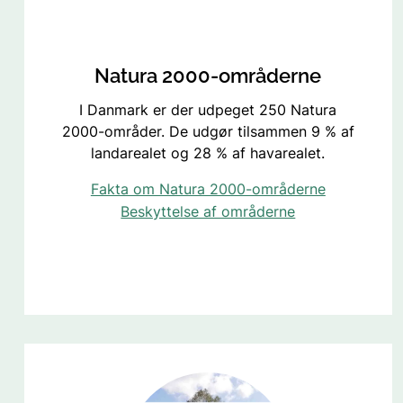
Natura 2000-områderne
I Danmark er der udpeget 250 Natura
2000-områder. De udgør tilsammen 9 % af
landarealet og 28 % af havarealet.
Fakta om Natura 2000-områderne
Beskyttelse af områderne