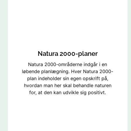
Natura 2000-planer
Natura 2000-områderne indgår i en
løbende planlægning. Hver Natura 2000-
plan indeholder sin egen opskrift på,
hvordan man her skal behandle naturen
for, at den kan udvikle sig positivt.