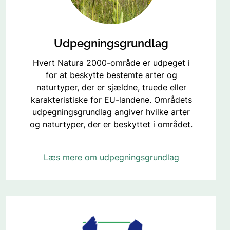
Udpegningsgrundlag
Hvert Natura 2000-område er udpeget i
for at beskytte bestemte arter og
naturtyper, der er sjældne, truede eller
karakteristiske for EU-landene. Områdets
udpegningsgrundlag angiver hvilke arter
og naturtyper, der er beskyttet i området.
Læs mere om udpegningsgrundlag