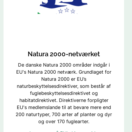
Natura 2000-netværket
De danske Natura 2000 områder indgår i
EU's Natura 2000 netværk. Grundlaget for
Natura 2000 er EU’s
naturbeskyttelsesdirektiver, som består af
fuglebeskyttelsesdirektivet og
habitatdirektivet. Direktiverne forpligter
EU's medlemslande til at bevare mere end
200 naturtyper, 700 arter af planter og dyr
og over 170 fuglearter.