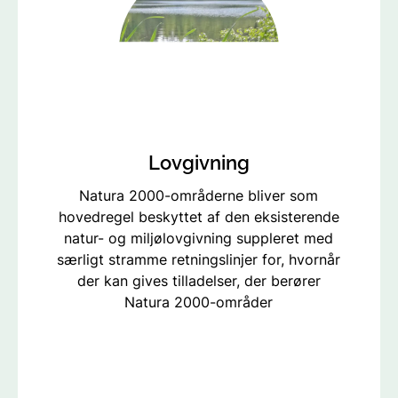
Lovgivning
Natura 2000-områderne bliver som
hovedregel beskyttet af den eksisterende
natur- og miljølovgivning suppleret med
særligt stramme retningslinjer for, hvornår
der kan gives tilladelser, der berører
Natura 2000-områder