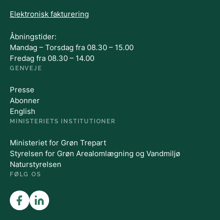
Elektronisk fakturering
Åbningstider:
Mandag – Torsdag fra 08.30 – 15.00
Fredag fra 08.30 – 14.00
GENVEJE
Presse
Abonner
English
MINISTERIETS INSTITUTIONER
Ministeriet for Grøn Trepart
Styrelsen for Grøn Arealomlægning og Vandmiljø
Naturstyrelsen
FØLG OS