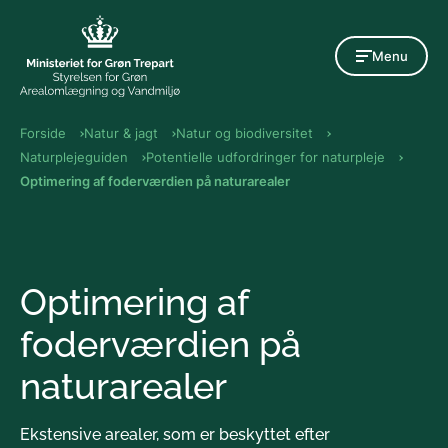
Gå til indholdet
Menu
Forside
Natur & jagt
Natur og biodiversitet
Naturplejeguiden
Potentielle udfordringer for naturpleje
Optimering af foderværdien på naturarealer
Optimering af
foderværdien på
naturarealer
Ekstensive arealer, som er beskyttet efter