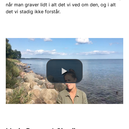
når man graver lidt i alt det vi ved om den, og i alt
det vi stadig ikke forstår.