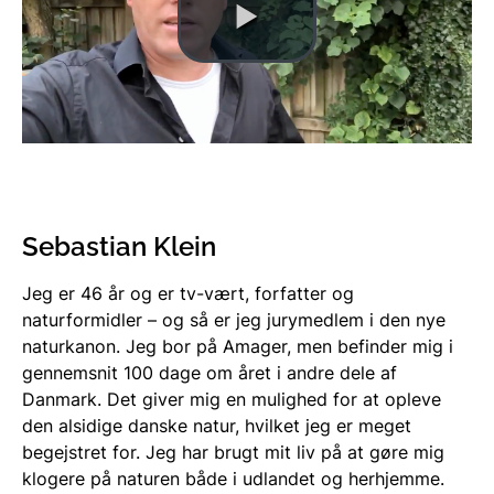
Sebastian Klein
Jeg er 46 år og er tv-vært, forfatter og
naturformidler – og så er jeg jurymedlem i den nye
naturkanon. Jeg bor på Amager, men befinder mig i
gennemsnit 100 dage om året i andre dele af
Danmark. Det giver mig en mulighed for at opleve
den alsidige danske natur, hvilket jeg er meget
begejstret for. Jeg har brugt mit liv på at gøre mig
klogere på naturen både i udlandet og herhjemme.