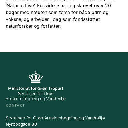
‘Naturen Live‘. Endvidere har jeg skrevet over 20
bøger med naturen som tema for både børn og
voksne, og arbejder i dag som fondsstøttet
naturforsker og forfatter.
KONTAKT
Styrelsen for Grøn Arealomlægning og Vandmiljø
Nyropsgade 30