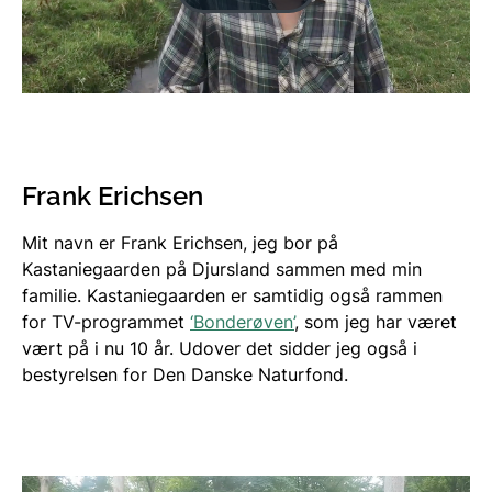
Frank Erichsen
Mit navn er Frank Erichsen, jeg bor på
Kastaniegaarden på Djursland sammen med min
familie. Kastaniegaarden er samtidig også rammen
for TV-programmet
‘Bonderøven’
, som jeg har været
vært på i nu 10 år. Udover det sidder jeg også i
bestyrelsen for Den Danske Naturfond.