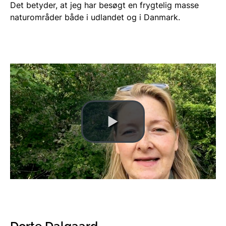
Det betyder, at jeg har besøgt en frygtelig masse
naturområder både i udlandet og i Danmark.