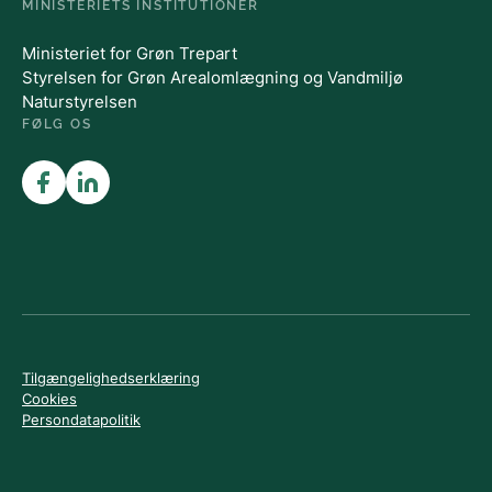
MINISTERIETS INSTITUTIONER
Ministeriet for Grøn Trepart
Styrelsen for Grøn Arealomlægning og Vandmiljø
Naturstyrelsen
FØLG OS
Tilgængelighedserklæring
Cookies
Persondatapolitik