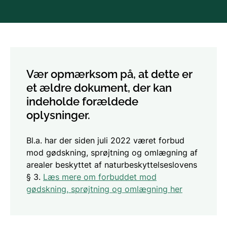
Vær opmærksom på, at dette er
et ældre dokument, der kan
indeholde forældede
oplysninger.
Bl.a. har der siden juli 2022 været forbud
mod gødskning, sprøjtning og omlægning af
arealer beskyttet af naturbeskyttelseslovens
§ 3.
Læs mere om forbuddet mod
gødskning, sprøjtning og omlægning her