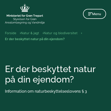
Gå til indholdet
Menu
Forside
Natur & jagt
Natur og biodiversitet
Er der beskyttet natur på din ejendom?
Er der beskyttet natur
på din ejendom?
Information om naturbeskyttelseslovens § 3