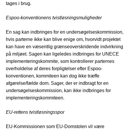
tages i brug.
Espoo-konventionens tvistløsningsmuligheder
En sag kan indbringes for en undersøgelseskommission,
hvis parterne ikke kan blive enige om, hvorvidt projektet
kan have en væsentlig grænseoverskridende indvirkning
på miljøet. Sagen kan ligeledes indbringes for UNECE
implementeringskommite, som kontrollerer parternes
overholdelse af deres forpligtelser efter Espoo-
konventionen, kommiteen kan dog ikke træffe
afgørelse/fælde dom. Sager, der er indbragt for en
undersøgelseskommission, kan ikke indbringes for
implementeringskommiteen.
EU-rettens tvistløsningsspor
EU-Kommissionen som EU-Domstolen vil være