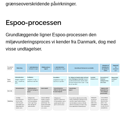
grænseoverskridende påvirkninger.
Espoo-processen
Grundlæggende ligner Espoo-processen den
miljøvurderingsproces vi kender fra Danmark, dog med
visse undtagelser.