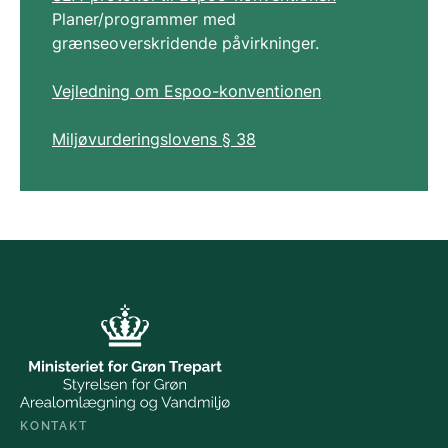
Planer/programmer med
grænseoverskridende påvirkninger.
Vejledning om Espoo-konventionen
Miljøvurderingslovens § 38
KONTAKT