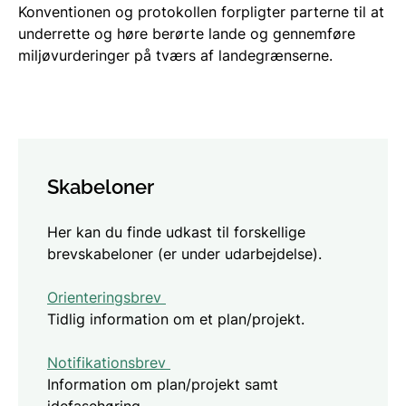
Konventionen og protokollen forpligter parterne til at
underrette og høre berørte lande og gennemføre
miljøvurderinger på tværs af landegrænserne.
Skabeloner
Her kan du finde udkast til forskellige
brevskabeloner (er under udarbejdelse).
Orienteringsbrev
Tidlig information om et plan/projekt.
Notifikationsbrev
Information om plan/projekt samt