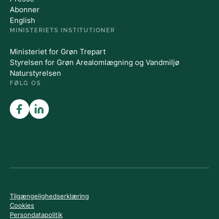
Abonner
English
MINISTERIETS INSTITUTIONER
Ministeriet for Grøn Trepart
Styrelsen for Grøn Arealomlægning og Vandmiljø
Naturstyrelsen
FØLG OS
Tilgængelighedserklæring
Cookies
Persondatapolitik