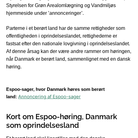
Styrelsen for Grøn Arealomlægning og Vandmiljøs
hjemmeside under ’annonceringer’.
Parterne i et berørt land har de samme rettigheder som
offentligheden i oprindelseslandet, rettighederne er
fastsat efter den nationale lovgivning i oprindelseslandet.
Af denne årsag kan der være andre rammer om høringen,
når Danmark er berørt land, sammenlignet med en dansk
høring.
Espoo-sager, hvor Danmark høres som berørt
Annoncering af Espoo-sager
land:
Kort om Espoo-høring, Danmark
som oprindelsesland