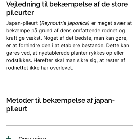
Vejledning til bekæmpelse af de store
pileurter
Japan-pileurt (
Reynoutria japonica)
er meget svær at
bekæmpe på grund af dens omfattende rodnet og
kraftige vækst. Noget af det bedste, man kan gøre,
er at forhindre den i at etablere bestande. Dette kan
gøres ved, at nyetablerede planter rykkes op eller
rodstikkes. Herefter skal man sikre sig, at rester af
rodnettet ikke har overlevet.
Metoder til bekæmpelse af japan-
pileurt
Oprykning