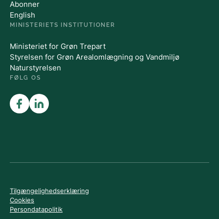
Abonner
English
MINISTERIETS INSTITUTIONER
Ministeriet for Grøn Trepart
Styrelsen for Grøn Arealomlægning og Vandmiljø
Naturstyrelsen
FØLG OS
Tilgængelighedserklæring
Cookies
Persondatapolitik