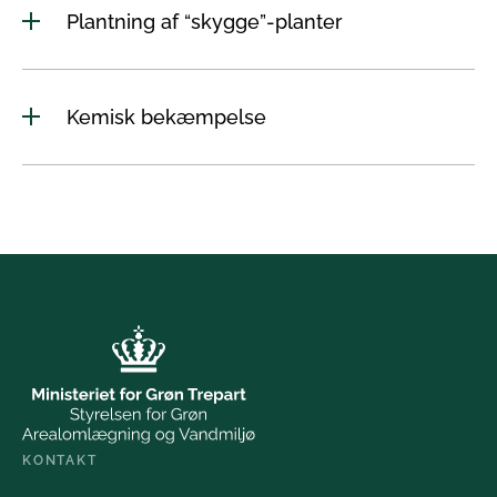
Plantning af “skygge”-planter
Kemisk bekæmpelse
KONTAKT